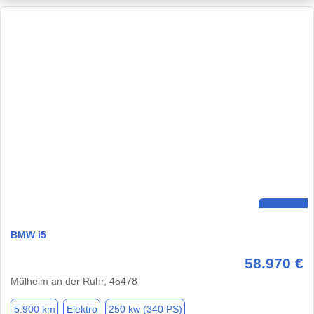
BMW i5
58.970 €
Mülheim an der Ruhr, 45478
5.900 km
Elektro
250 kw (340 PS)