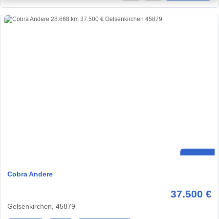
Cobra Andere
37.500 €
Gelsenkirchen, 45879