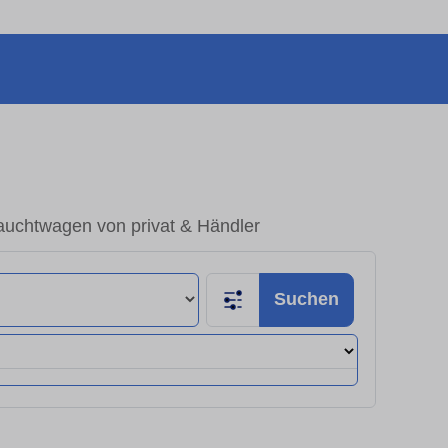
uchtwagen von privat & Händler
Suchen