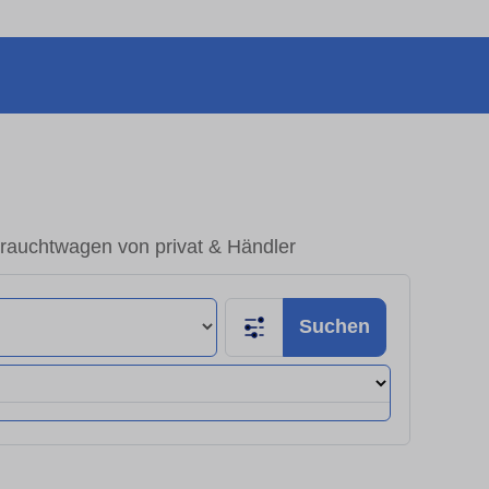
rauchtwagen von privat & Händler
Suchen