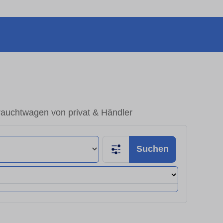
auchtwagen von privat & Händler
Suchen