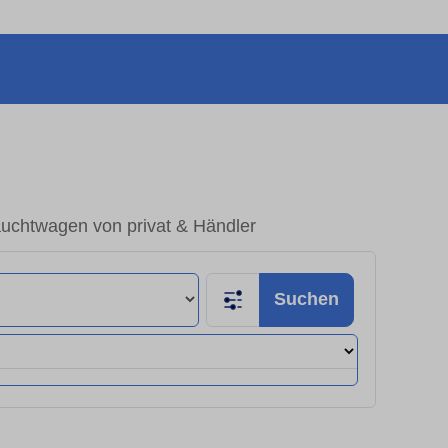
uchtwagen von privat & Händler
Suchen