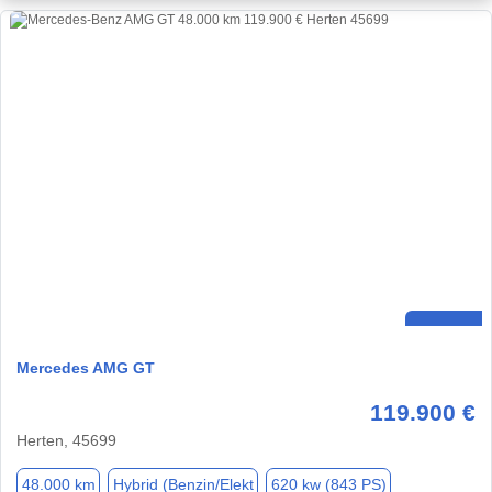
Mercedes AMG GT
119.900 €
Herten, 45699
48.000 km
Hybrid (Benzin/Elekt
620 kw (843 PS)