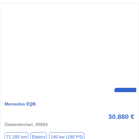
Mercedes EQB
30.880 €
Gelsenkirchen, 45894
71.285 km
Elektro
140 kw (190 PS)