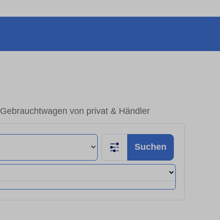
Gebrauchtwagen von privat & Händler
Suchen