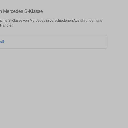
en Mercedes S-Klasse
chte S-Klasse von Mercedes in verschiedenen Ausführungen und
 Händler.
ei!