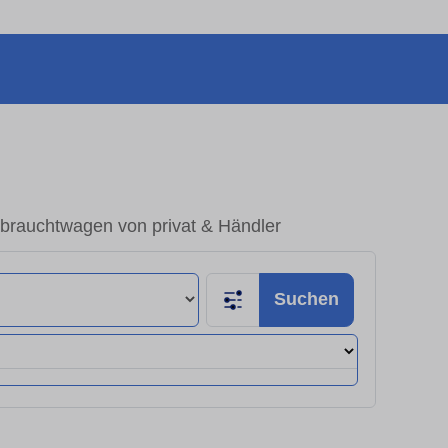
brauchtwagen von privat & Händler
Suchen