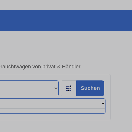
rauchtwagen von privat & Händler
Suchen