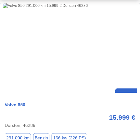
Volvo 850
15.999 €
Dorsten, 46286
291.000 km
Benzin
166 kw (226 PS)