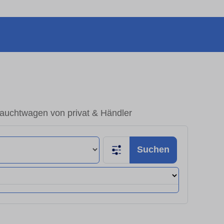
auchtwagen von privat & Händler
Suchen