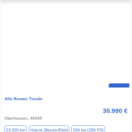
Alfa Romeo Tonale
35.990 €
Oberhausen, 46049
23.500 km
Hybrid (Benzin/Elekt
206 kw (280 PS)