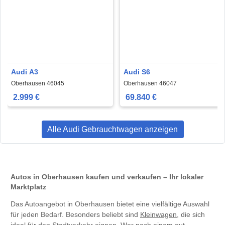
Audi A3
Audi S6
Oberhausen 46045
Oberhausen 46047
2.999 €
69.840 €
Alle Audi Gebrauchtwagen anzeigen
Autos in Oberhausen kaufen und verkaufen – Ihr lokaler
Marktplatz
Das Autoangebot in Oberhausen bietet eine vielfältige Auswahl
für jeden Bedarf. Besonders beliebt sind
Kleinwagen
, die sich