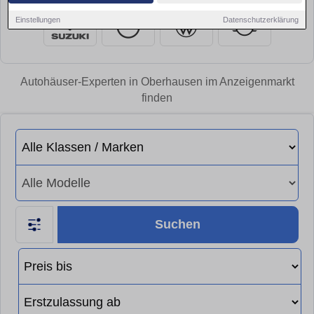
Einstellungen
Datenschutzerklärung
Autohäuser-Experten in Oberhausen im Anzeigenmarkt
finden
Suchen