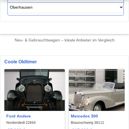
Neu- & Gebrauchtwagen – lokale Anbieter im Vergleich
Coole Oldtimer
Ford Andere
Mercedes 300
Norderstedt 22844
Braunschweig 38112