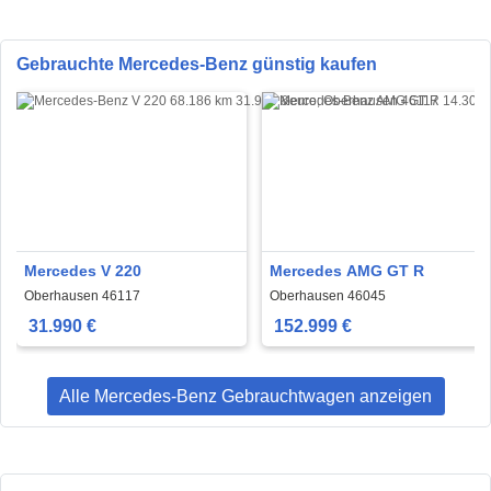
Gebrauchte Mercedes-Benz günstig kaufen
Mercedes V 220
Mercedes AMG GT R
Oberhausen 46117
Oberhausen 46045
31.990 €
152.999 €
Alle Mercedes-Benz Gebrauchtwagen anzeigen