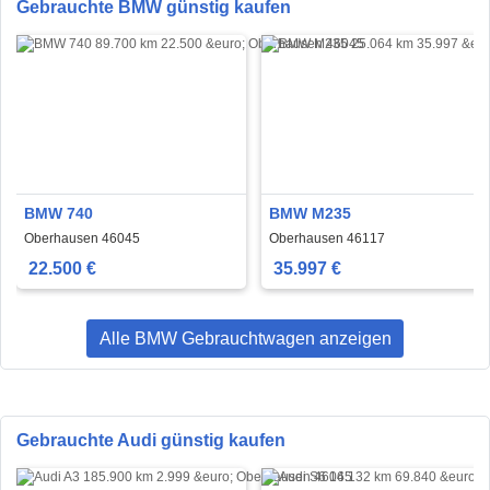
Gebrauchte BMW günstig kaufen
BMW 740
BMW M235
Oberhausen 46045
Oberhausen 46117
22.500 €
35.997 €
Alle BMW Gebrauchtwagen anzeigen
Gebrauchte Audi günstig kaufen