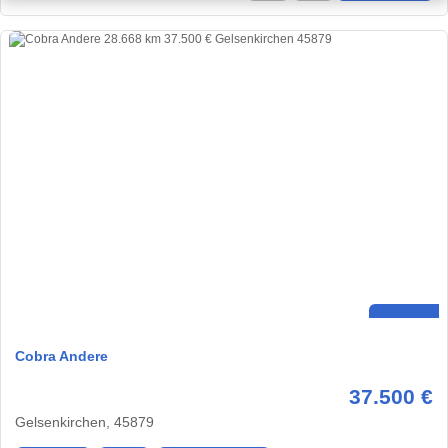
Cobra Andere
37.500 €
Gelsenkirchen, 45879