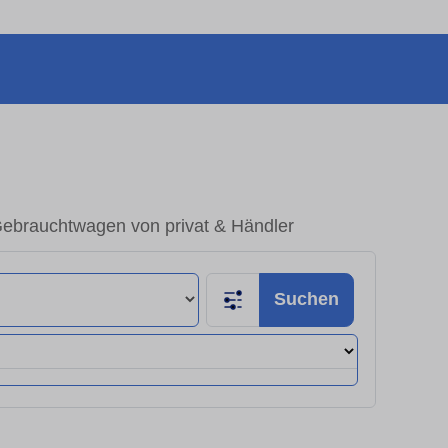
Gebrauchtwagen von privat & Händler
Suchen