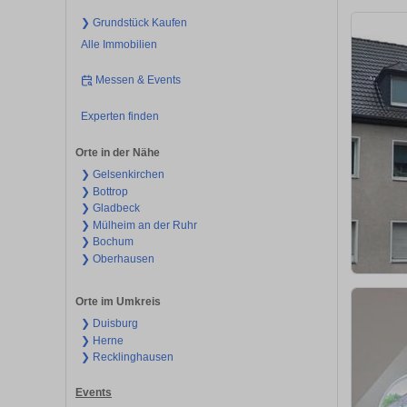
❯ Grundstück Kaufen
Alle Immobilien
Messen & Events
Experten finden
Orte in der Nähe
❯ Gelsenkirchen
❯ Bottrop
❯ Gladbeck
❯ Mülheim an der Ruhr
❯ Bochum
❯ Oberhausen
Orte im Umkreis
❯ Duisburg
❯ Herne
❯ Recklinghausen
Events