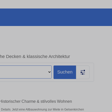
he Decken & klassische Architektur
Suchen
Historischer Charme & stilvolles Wohnen
tails. Jetzt eine Altbauwohnung zur Miete in Gelsenkirchen