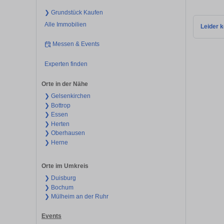
❯ Grundstück Kaufen
Alle Immobilien
Leider k
Messen & Events
Experten finden
Orte in der Nähe
❯ Gelsenkirchen
❯ Bottrop
❯ Essen
❯ Herten
❯ Oberhausen
❯ Herne
Orte im Umkreis
❯ Duisburg
❯ Bochum
❯ Mülheim an der Ruhr
Events