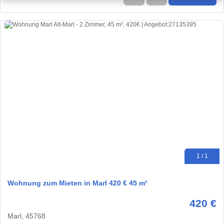
1 / 1
Wohnung zum Mieten in Marl 420 € 45 m²
420 €
Marl, 45768