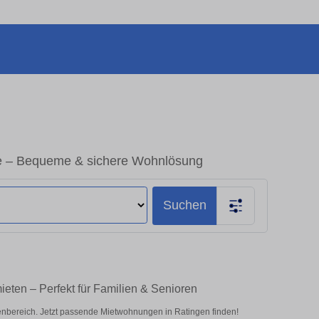
e – Bequeme & sichere Wohnlösung
Suchen
eten – Perfekt für Familien & Senioren
bereich. Jetzt passende Mietwohnungen in Ratingen finden!