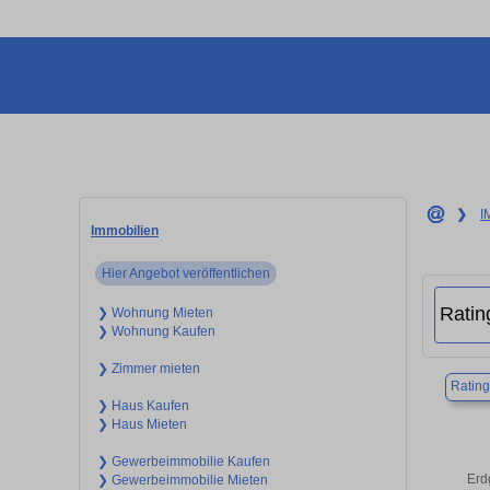
❯
I
Immobilien
Hier Angebot veröffentlichen
❯ Wohnung Mieten
❯ Wohnung Kaufen
❯ Zimmer mieten
Ratin
❯ Haus Kaufen
❯ Haus Mieten
❯ Gewerbeimmobilie Kaufen
Erd
❯ Gewerbeimmobilie Mieten