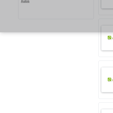
Autos