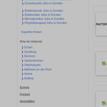
❯ Einzelhandel Jobs in Dorsten
❯ Elektroberufe Jobs in Dorsten
❯ Elektroniker Jobs in Dorsten
❯ Mechatroniker Jobs in Dorsten
❯ Physiotherapeut Jobs in Dorsten
Experten finden
Orte im Umkreis
❯ Essen
❯ Duisburg
❯ Bochum
❯ Gelsenkirchen
❯ Oberhausen
❯ Mülheim an der Ruhr
❯ Herne
❯ Bottrop
Events
Freizeit
Immobilien