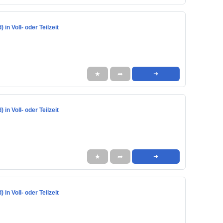
in Voll- oder Teilzeit
★
➦
➜
in Voll- oder Teilzeit
★
➦
➜
in Voll- oder Teilzeit