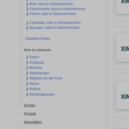
❯ Büro Jobs in Gelsenkirchen
❯ Gastronomie Jobs in Gelsenkirchen
❯ Fahrer Jobs in Gelsenkirchen
❯ Controller Jobs in Gelsenkirchen
❯ Manager Jobs in Gelsenkirchen
Experten finden
Orte im Umkreis
❯ Essen
❯ Duisburg
❯ Bochum
❯ Oberhausen
❯ Mülheim an der Ruhr
❯ Herne
❯ Bottrop
❯ Recklinghausen
Events
Freizeit
Immobilien