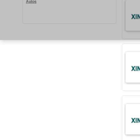
Autos