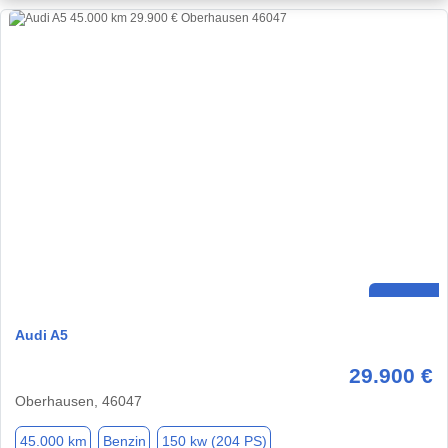
Audi A5
29.900 €
Oberhausen, 46047
45.000 km
Benzin
150 kw (204 PS)