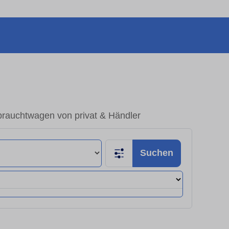
rauchtwagen von privat & Händler
Suchen