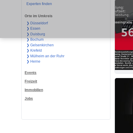
Experten finden
Orte im Umkreis
❯ Düsseldorf
❯ Essen
❯ Duisburg
❯ Bochum
❯ Gelsenkirchen
❯ Krefeld
❯ Mülheim an der Ruhr
❯ Herne
Events
Freizeit
Immobilien
Jobs