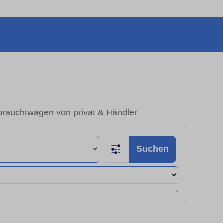
rauchtwagen von privat & Händler
Suchen