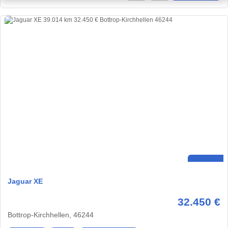
Jaguar XE
32.450 €
Bottrop-Kirchhellen, 46244