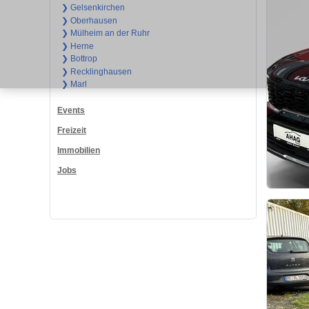
❯ Gelsenkirchen
❯ Oberhausen
❯ Mülheim an der Ruhr
❯ Herne
❯ Bottrop
❯ Recklinghausen
❯ Marl
Events
Freizeit
Immobilien
Jobs