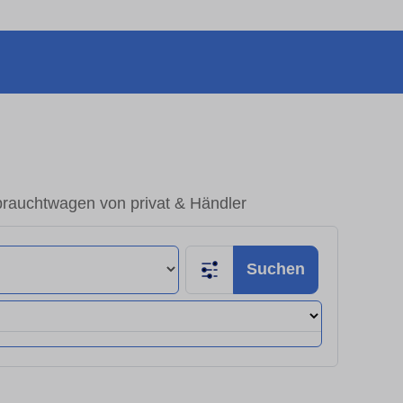
rauchtwagen von privat & Händler
Suchen