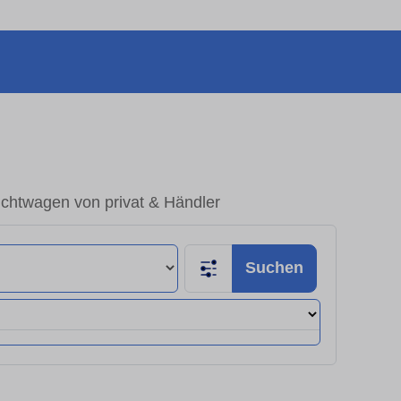
chtwagen von privat & Händler
Suchen