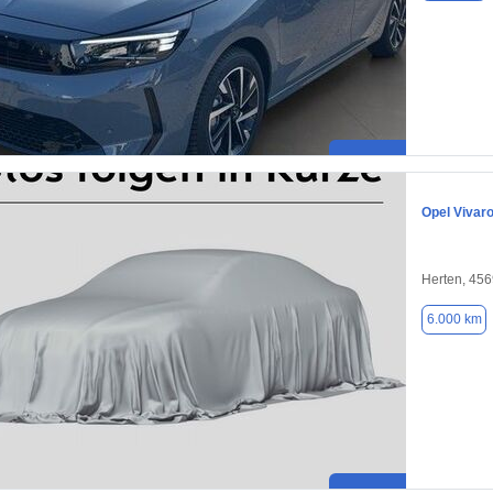
Opel Vivar
Herten, 45
6.000 km