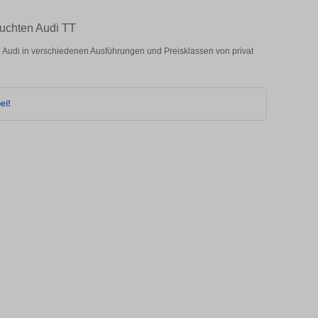
auchten Audi TT
Audi in verschiedenen Ausführungen und Preisklassen von privat
ei!