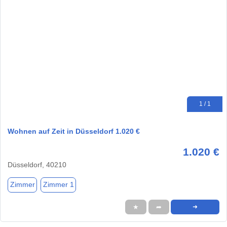
1 / 1
Wohnen auf Zeit in Düsseldorf 1.020 €
1.020 €
Düsseldorf, 40210
Zimmer
Zimmer 1
★
➦
➜