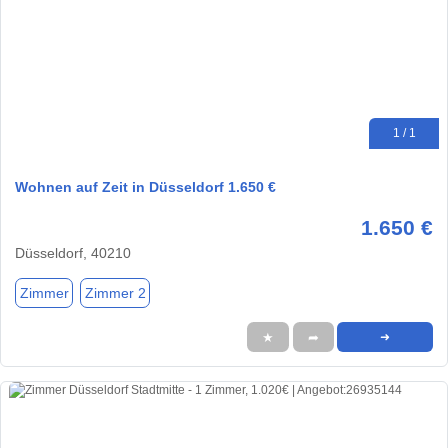
1 / 1
Wohnen auf Zeit in Düsseldorf 1.650 €
1.650 €
Düsseldorf, 40210
Zimmer
Zimmer 2
★
➦
➜