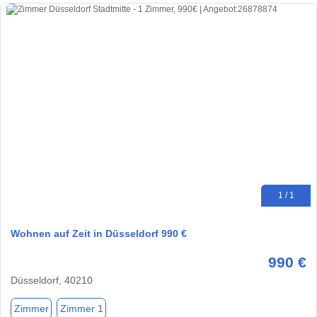
1 / 1
Wohnen auf Zeit in Düsseldorf 990 €
990 €
Düsseldorf, 40210
Zimmer
Zimmer 1