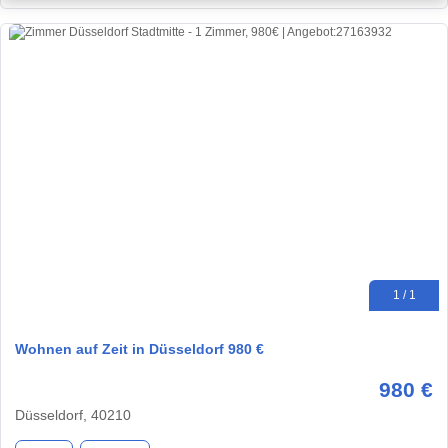
1 / 1
Wohnen auf Zeit in Düsseldorf 980 €
980 €
Düsseldorf, 40210