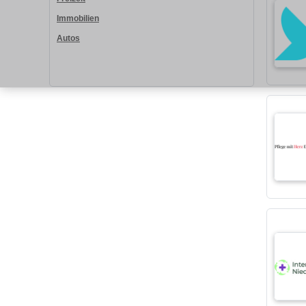
Immobilien
Autos