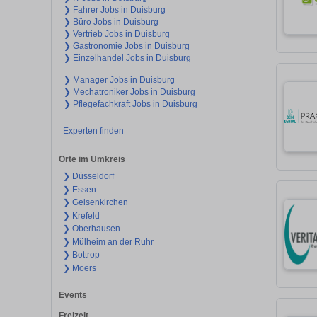
❯ Fahrer Jobs in Duisburg
❯ Büro Jobs in Duisburg
❯ Vertrieb Jobs in Duisburg
❯ Gastronomie Jobs in Duisburg
❯ Einzelhandel Jobs in Duisburg
❯ Manager Jobs in Duisburg
❯ Mechatroniker Jobs in Duisburg
❯ Pflegefachkraft Jobs in Duisburg
Experten finden
Orte im Umkreis
❯ Düsseldorf
❯ Essen
❯ Gelsenkirchen
❯ Krefeld
❯ Oberhausen
❯ Mülheim an der Ruhr
❯ Bottrop
❯ Moers
Events
Freizeit