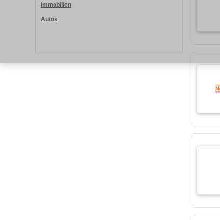
Immobilien
Autos