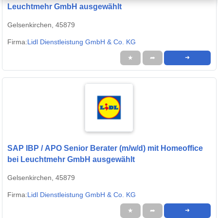
Leuchtmehr GmbH ausgewählt
Gelsenkirchen, 45879
Firma:
Lidl Dienstleistung GmbH & Co. KG
★
➦
➜
SAP IBP / APO Senior Berater (m/w/d) mit Homeoffice
bei Leuchtmehr GmbH ausgewählt
Gelsenkirchen, 45879
Firma:
Lidl Dienstleistung GmbH & Co. KG
★
➦
➜