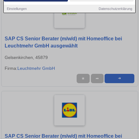
Einstellungen
Datenschutzerklärung
SAP CS Senior Berater (m/w/d) mit Homeoffice bei
Leuchtmehr GmbH ausgewählt
Gelsenkirchen, 45879
Firma:
Leuchtmehr GmbH
★
➦
➜
SAP CS Senior Berater (m/w/d) mit Homeoffice bei