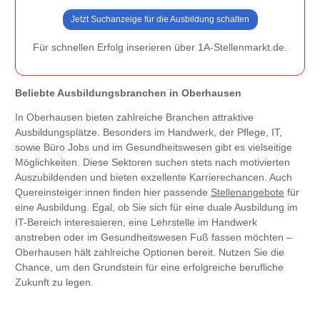
Jetzt Suchanzeige für die Ausbildung schalten
Für schnellen Erfolg inserieren über 1A-Stellenmarkt.de.
Beliebte Ausbildungsbranchen in Oberhausen
In Oberhausen bieten zahlreiche Branchen attraktive
Ausbildungsplätze. Besonders im Handwerk, der Pflege, IT,
sowie Büro Jobs und im Gesundheitswesen gibt es vielseitige
Möglichkeiten. Diese Sektoren suchen stets nach motivierten
Auszubildenden und bieten exzellente Karrierechancen. Auch
Quereinsteiger:innen finden hier passende
Stellenangebote
für
eine Ausbildung. Egal, ob Sie sich für eine duale Ausbildung im
IT-Bereich interessieren, eine Lehrstelle im Handwerk
anstreben oder im Gesundheitswesen Fuß fassen möchten –
Oberhausen hält zahlreiche Optionen bereit. Nutzen Sie die
Chance, um den Grundstein für eine erfolgreiche berufliche
Zukunft zu legen.