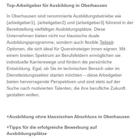
Top-Arbeitgeber für Ausbildung in Oberhausen
In Oberhausen sind renommierte Ausbildungsbetriebe wie
{arbeitgeber1}, {arbeitgeber2} und {arbeitgeber3} führend in der
Bereitstellung vielfältiger Ausbildungsplätze. Diese
Unternehmen bieten nicht nur klassische duale
Ausbildungsprogramme, sondern auch flexible
Teilzeit
-
Optionen, die sich ideal für Quereinsteiger:innen eignen. Mit
einem breiten Spektrum an Berufsfeldern ermöglichen sie
individuelle Karrierewege und fördern die persönliche
Entwicklung. Egal, ob Sie im technischen Bereich oder im
Dienstleistungssektor starten möchten – diese Arbeitgeber
bieten hervorragende Perspektiven und sind stets auf der
Suche nach motivierten Talenten, die ihre berufliche Zukunft
gestalten wollen.
Ausbildung ohne klassischen Abschluss in Oberhausen
Tipps für die erfolgreiche Bewerbung auf
Ausbildungsplätze