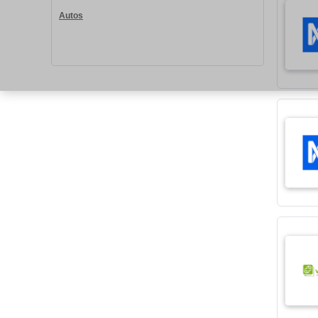
Autos