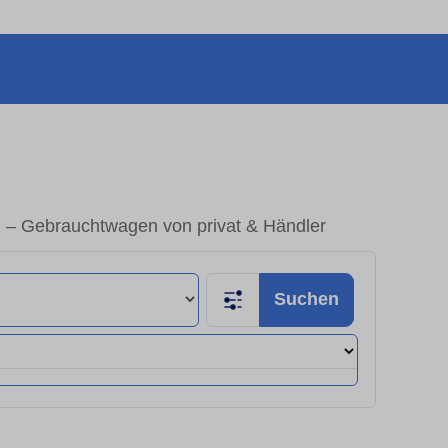
n – Gebrauchtwagen von privat & Händler
Suchen