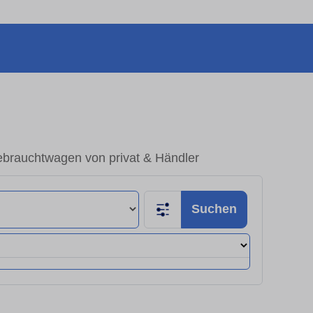
ebrauchtwagen von privat & Händler
Suchen