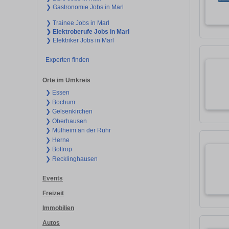
❯ Gastronomie Jobs in Marl
❯ Trainee Jobs in Marl
❯ Elektroberufe Jobs in Marl
❯ Elektriker Jobs in Marl
Experten finden
Orte im Umkreis
❯ Essen
❯ Bochum
❯ Gelsenkirchen
❯ Oberhausen
❯ Mülheim an der Ruhr
❯ Herne
❯ Bottrop
❯ Recklinghausen
Events
Freizeit
Immobilien
Autos